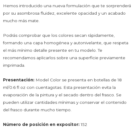
Hemos introducido una nueva formulación que te sorprenderá
por su asombrosa fluidez, excelente opacidad y un acabado
mucho más mate.
Podrás comprobar que los colores secan rápidamente,
formando una capa homogénea y autonivelante, que respeta
el más mínimo detalle presente en tu modelo. Te
recomendamos aplicarlos sobre una superficie previamente
imprimada.
Presentación:
Model Color se presenta en botellas de 18
ml/0.6 fl oz con cuentagotas. Esta presentación evita la
evaporación de la pintura y el secado dentro del frasco. Se
pueden utilizar cantidades mínimas y conservar el contenido
del frasco durante mucho tiempo.
Número de posición en expositor:
152