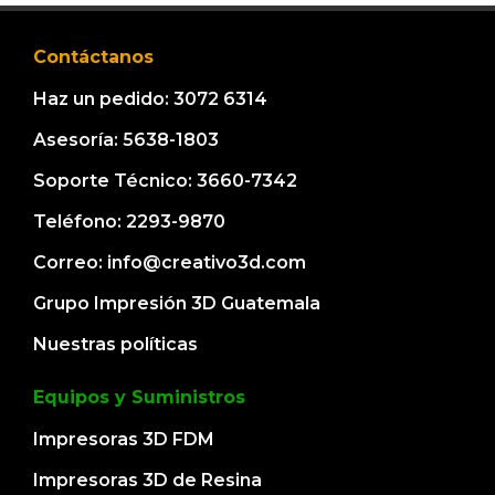
Contáctanos
Haz un pedido: 3072 6314
Asesoría: 5638-1803
Soporte Técnico: 3660-7342
Teléfono: 2293-9870
Correo: info@creativo3d.com
Grupo Impresión 3D Guatemala
Nuestras políticas
Equipos y Suministros
Impresoras 3D FDM
Impresoras 3D de Resina