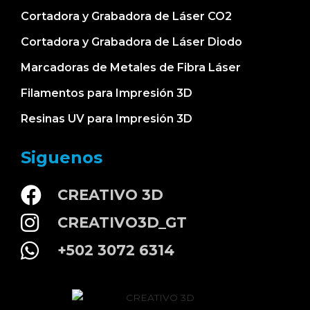
Cortadora y Grabadora de Láser CO2
Cortadora y Grabadora de Láser Diodo
Marcadoras de Metales de Fibra Láser
Filamentos para Impresión 3D
Resinas UV para Impresión 3D
Siguenos
CREATIVO 3D
CREATIVO3D_GT
+502 3072 6314