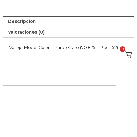
Descripción
Valoraciones (0)
Vallejo Model Color – Pardo Claro (70.825 – Pos. 152)
0