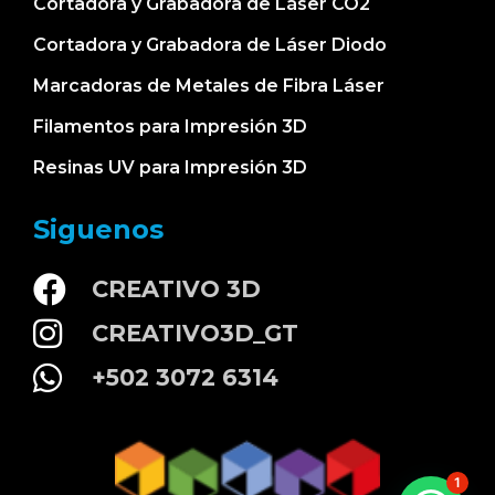
Cortadora y Grabadora de Láser CO2
Cortadora y Grabadora de Láser Diodo
Marcadoras de Metales de Fibra Láser
Filamentos para Impresión 3D
Resinas UV para Impresión 3D
Siguenos
CREATIVO 3D
CREATIVO3D_GT
+502 3072 6314
1