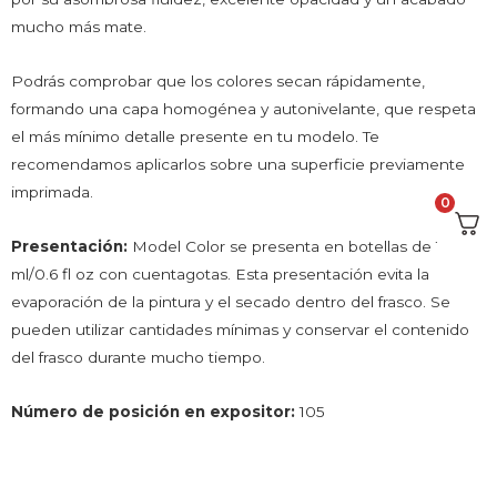
mucho más mate.
Podrás comprobar que los colores secan rápidamente,
formando una capa homogénea y autonivelante, que respeta
el más mínimo detalle presente en tu modelo. Te
recomendamos aplicarlos sobre una superficie previamente
imprimada.
0
Presentación:
Model Color se presenta en botellas de 18
ml/0.6 fl oz con cuentagotas. Esta presentación evita la
evaporación de la pintura y el secado dentro del frasco. Se
pueden utilizar cantidades mínimas y conservar el contenido
del frasco durante mucho tiempo.
Número de posición en expositor:
105