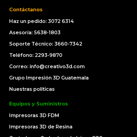
Contáctanos
Haz un pedido: 3072 6314
Asesoría: 5638-1803
Soporte Técnico: 3660-7342
Teléfono: 2293-9870
Correo: info@creativo3d.com
Grupo Impresión 3D Guatemala
Nuestras políticas
Equipos y Suministros
Impresoras 3D FDM
Impresoras 3D de Resina