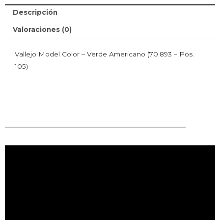
Descripción
Valoraciones (0)
Vallejo Model Color – Verde Americano (70.893 – Pos.
105)