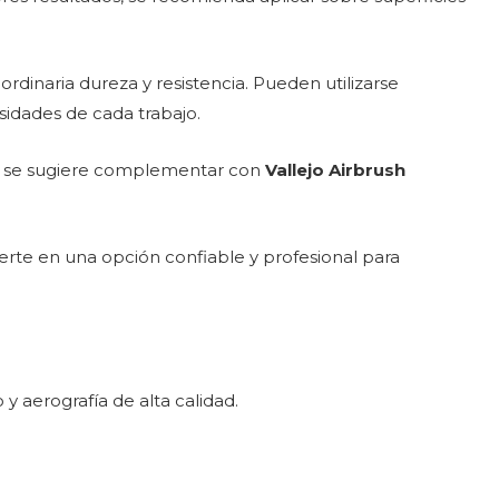
inaria dureza y resistencia. Pueden utilizarse
sidades de cada trabajo.
o, se sugiere complementar con
Vallejo Airbrush
ierte en una opción confiable y profesional para
 aerografía de alta calidad.