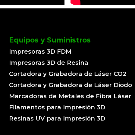
Equipos y Suministros
Impresoras 3D FDM
Impresoras 3D de Resina
Cortadora y Grabadora de Láser CO2
Cortadora y Grabadora de Láser Diodo
Marcadoras de Metales de Fibra Láser
Filamentos para Impresión 3D
Resinas UV para Impresión 3D