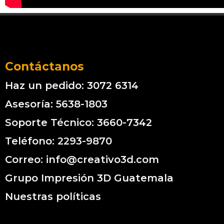
Contáctanos
Haz un pedido: 3072 6314
Asesoría: 5638-1803
Soporte Técnico: 3660-7342
Teléfono: 2293-9870
Correo: info@creativo3d.com
Grupo Impresión 3D Guatemala
Nuestras políticas