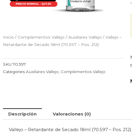
Inicio
/
Complementos Vallejo
/
Auxiliares Vallejo
/ Vallejo –
Retardante de Secado 18ml (70.597 – Pos. 212)
SKU
70.597
Categories
Auxiliares Vallejo
,
Complementos Vallejo
Descripción
Valoraciones (0)
Vallejo – Retardante de Secado 18ml (70.597 – Pos. 212)