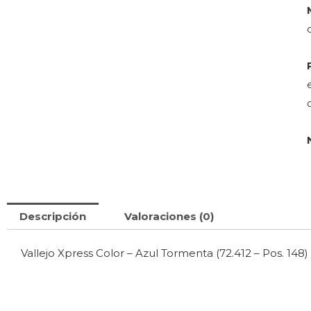
Descripción
Valoraciones (0)
Vallejo Xpress Color – Azul Tormenta (72.412 – Pos. 148)