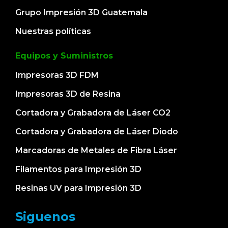
Grupo Impresión 3D Guatemala
Nuestras políticas
Equipos y Suministros
Impresoras 3D FDM
Impresoras 3D de Resina
Cortadora y Grabadora de Láser CO2
Cortadora y Grabadora de Láser Diodo
Marcadoras de Metales de Fibra Láser
Filamentos para Impresión 3D
Resinas UV para Impresión 3D
Siguenos