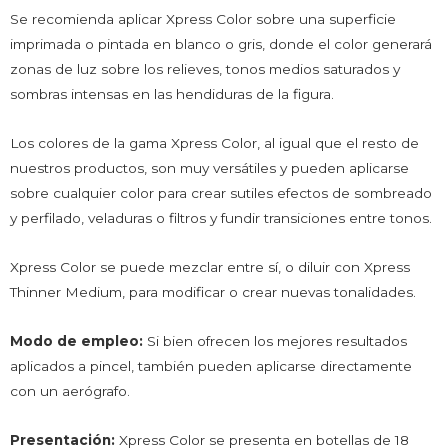
Se recomienda aplicar Xpress Color sobre una superficie
imprimada o pintada en blanco o gris, donde el color generará
zonas de luz sobre los relieves, tonos medios saturados y
sombras intensas en las hendiduras de la figura.
Los colores de la gama Xpress Color, al igual que el resto de
nuestros productos, son muy versátiles y pueden aplicarse
sobre cualquier color para crear sutiles efectos de sombreado
y perfilado, veladuras o filtros y fundir transiciones entre tonos.
Xpress Color se puede mezclar entre sí, o diluir con Xpress
Thinner Medium, para modificar o crear nuevas tonalidades.
Modo de empleo:
Si bien ofrecen los mejores resultados
aplicados a pincel, también pueden aplicarse directamente
con un aerógrafo.
Presentación:
Xpress Color se presenta en botellas de 18