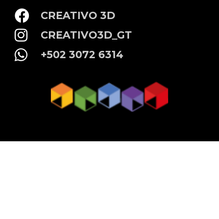
CREATIVO 3D
CREATIVO3D_GT
+502 3072 6314