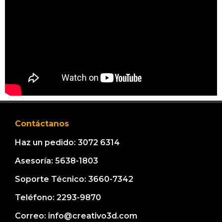
Contáctanos
Haz un pedido: 3072 6314
Asesoría: 5638-1803
Soporte Técnico: 3660-7342
Teléfono: 2293-9870
Correo: info@creativo3d.com