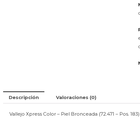
Descripción
Valoraciones (0)
Vallejo Xpress Color – Piel Bronceada (72.471 – Pos. 183)