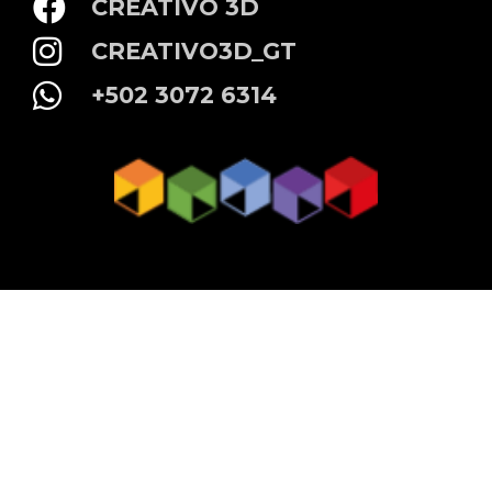
CREATIVO 3D
CREATIVO3D_GT
+502 3072 6314