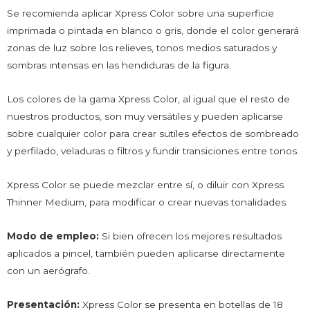
Se recomienda aplicar Xpress Color sobre una superficie
imprimada o pintada en blanco o gris, donde el color generará
zonas de luz sobre los relieves, tonos medios saturados y
sombras intensas en las hendiduras de la figura.
Los colores de la gama Xpress Color, al igual que el resto de
nuestros productos, son muy versátiles y pueden aplicarse
sobre cualquier color para crear sutiles efectos de sombreado
y perfilado, veladuras o filtros y fundir transiciones entre tonos.
Xpress Color se puede mezclar entre sí, o diluir con Xpress
Thinner Medium, para modificar o crear nuevas tonalidades.
Modo de empleo:
Si bien ofrecen los mejores resultados
aplicados a pincel, también pueden aplicarse directamente
con un aerógrafo.
Presentación:
Xpress Color se presenta en botellas de 18