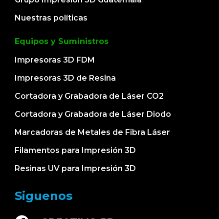
Nuestras políticas
Equipos y Suministros
Impresoras 3D FDM
Impresoras 3D de Resina
Cortadora y Grabadora de Láser CO2
Cortadora y Grabadora de Láser Diodo
Marcadoras de Metales de Fibra Láser
Filamentos para Impresión 3D
Resinas UV para Impresión 3D
Siguenos