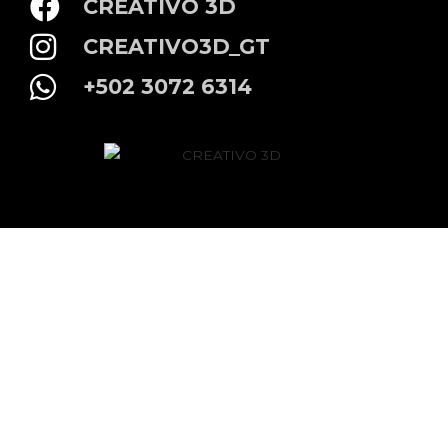
CREATIVO 3D
CREATIVO3D_GT
+502 3072 6314