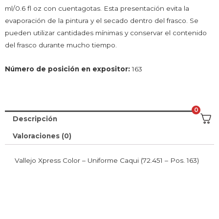
ml/0.6 fl oz con cuentagotas. Esta presentación evita la
evaporación de la pintura y el secado dentro del frasco. Se
pueden utilizar cantidades mínimas y conservar el contenido
del frasco durante mucho tiempo.
Número de posición en expositor:
163
0
Descripción
Valoraciones (0)
Vallejo Xpress Color – Uniforme Caqui (72.451 – Pos. 163)