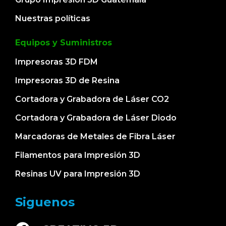
Nuestras políticas
Equipos y Suministros
Impresoras 3D FDM
Impresoras 3D de Resina
Cortadora y Grabadora de Láser CO2
Cortadora y Grabadora de Láser Diodo
Marcadoras de Metales de Fibra Láser
Filamentos para Impresión 3D
Resinas UV para Impresión 3D
Siguenos