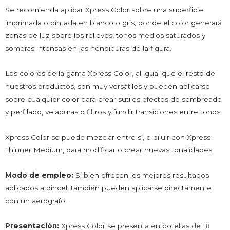
Se recomienda aplicar Xpress Color sobre una superficie
imprimada o pintada en blanco o gris, donde el color generará
zonas de luz sobre los relieves, tonos medios saturados y
sombras intensas en las hendiduras de la figura.
Los colores de la gama Xpress Color, al igual que el resto de
nuestros productos, son muy versátiles y pueden aplicarse
sobre cualquier color para crear sutiles efectos de sombreado
y perfilado, veladuras o filtros y fundir transiciones entre tonos.
Xpress Color se puede mezclar entre sí, o diluir con Xpress
Thinner Medium, para modificar o crear nuevas tonalidades.
Modo de empleo:
Si bien ofrecen los mejores resultados
aplicados a pincel, también pueden aplicarse directamente
con un aerógrafo.
Presentación:
Xpress Color se presenta en botellas de 18