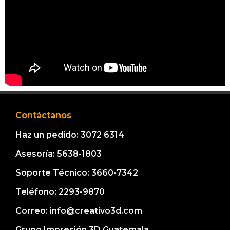
Contáctanos
Haz un pedido: 3072 6314
Asesoría: 5638-1803
Soporte Técnico: 3660-7342
Teléfono: 2293-9870
Correo: info@creativo3d.com
Grupo Impresión 3D Guatemala