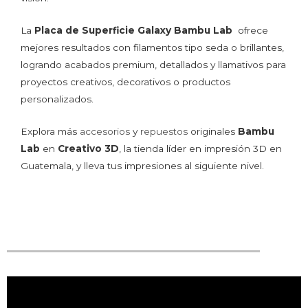
La
Placa de Superficie Galaxy Bambu Lab
ofrece
mejores resultados con filamentos tipo seda o brillantes,
logrando acabados premium, detallados y llamativos para
proyectos creativos, decorativos o productos
personalizados.
Explora más
accesorios
y
repuestos
originales
Bambu
Lab
en
Creativo 3D
, la tienda líder en impresión 3D en
Guatemala, y lleva tus impresiones al siguiente nivel.