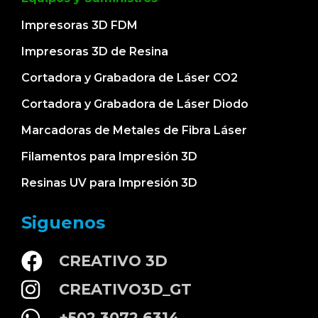
Impresoras 3D FDM
Impresoras 3D de Resina
Cortadora y Grabadora de Láser CO2
Cortadora y Grabadora de Láser Diodo
Marcadoras de Metales de Fibra Láser
Filamentos para Impresión 3D
Resinas UV para Impresión 3D
Siguenos
CREATIVO 3D
CREATIVO3D_GT
+502 3072 6314