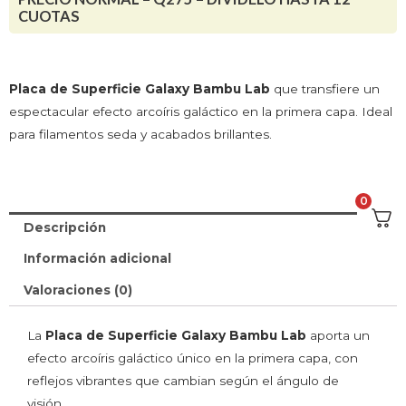
CUOTAS
Placa de Superficie Galaxy Bambu Lab
que transfiere un
espectacular efecto arcoíris galáctico en la primera capa. Ideal
para filamentos seda y acabados brillantes.
0
Descripción
Información adicional
Valoraciones (0)
La
Placa de Superficie Galaxy Bambu Lab
aporta un
efecto arcoíris galáctico único en la primera capa, con
reflejos vibrantes que cambian según el ángulo de
visión.