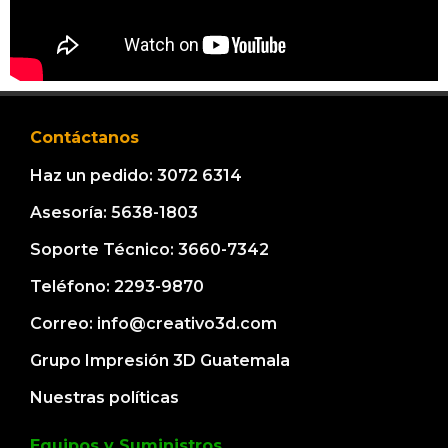
Contáctanos
Haz un pedido: 3072 6314
Asesoría: 5638-1803
Soporte Técnico: 3660-7342
Teléfono: 2293-9870
Correo: info@creativo3d.com
Grupo Impresión 3D Guatemala
Nuestras políticas
Equipos y Suministros